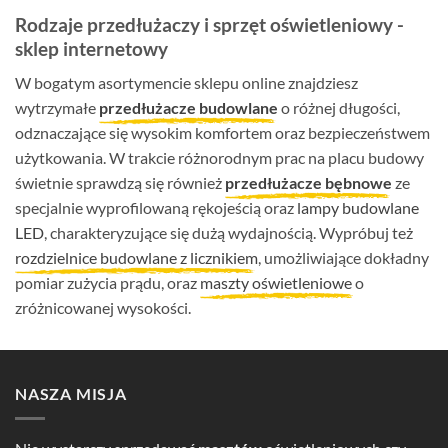
Rodzaje przedłużaczy i sprzęt oświetleniowy -
sklep internetowy
W bogatym asortymencie sklepu online znajdziesz
wytrzymałe
przedłużacze budowlane
o różnej długości,
odznaczające się wysokim komfortem oraz bezpieczeństwem
użytkowania. W trakcie różnorodnym prac na placu budowy
świetnie sprawdzą się również
przedłużacze bębnowe
ze
specjalnie wyprofilowaną rękojeścią oraz
lampy budowlane
LED
, charakteryzujące się dużą wydajnością. Wypróbuj też
rozdzielnice budowlane z licznikiem
, umożliwiające dokładny
pomiar zużycia prądu, oraz
maszty oświetleniowe
o
zróżnicowanej wysokości.
NASZA MISJA