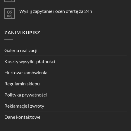
Wyślij zapytanie i oceń ofertę za 24h
09
maj
ZANIM KUPISZ
Galeria realizacji
Koszty wysyłki, płatności
Hurtowe zamówienia
Regulamin sklepu
Polityka prywatności
Reklamacje i zwroty
Dane kontaktowe