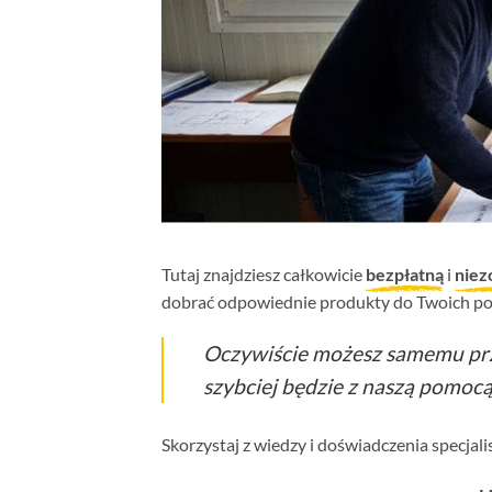
Tutaj znajdziesz całkowicie
bezpłatną
i
niez
dobrać odpowiednie produkty do Twoich po
Oczywiście możesz samemu prz
szybciej będzie z naszą pomocą
Skorzystaj z wiedzy i doświadczenia specjal