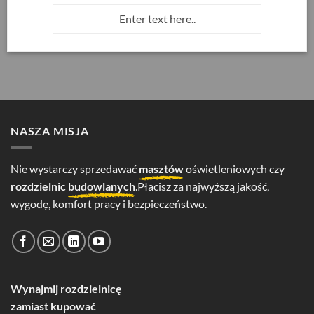
Enter text here..
NASZA MISJA
Nie wystarczy sprzedawać
masztów
oświetleniowych czy
rozdzielnic
budowlanych
.Płacisz za najwyższą jakość,
wygodę, komfort pracy i bezpieczeństwo.
Wynajmij rozdzielnicę
zamiast kupować