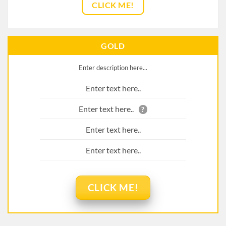
CLICK ME!
GOLD
Enter description here...
Enter text here..
Enter text here..
?
Enter text here..
Enter text here..
CLICK ME!