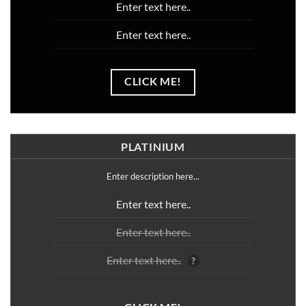
Enter text here..
Enter text here..
CLICK ME!
PLATINIUM
Enter description here...
Enter text here..
Enter text here..
Enter text here..
?