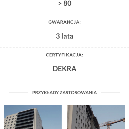
> 80
GWARANCJA:
3 lata
CERTYFIKACJA:
DEKRA
PRZYKŁADY ZASTOSOWANIA