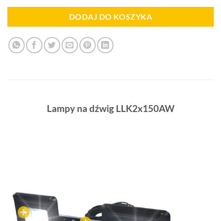
DODAJ DO KOSZYKA
Lampy na dźwig LLK2x150AW