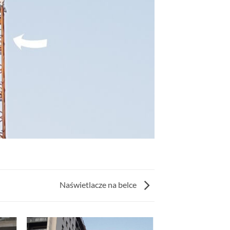
Naświetlacze na belce