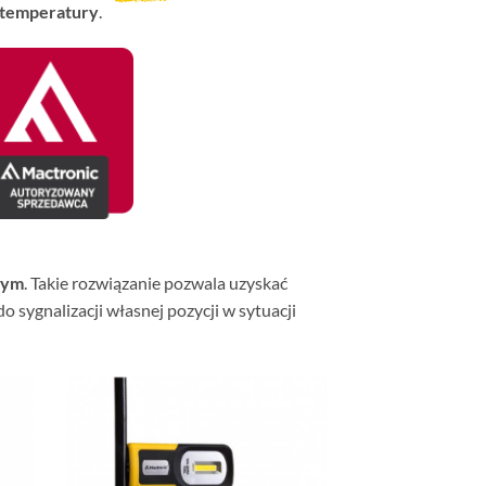
temperatury
.
nym
. Takie rozwiązanie pozwala uzyskać
 sygnalizacji własnej pozycji w sytuacji