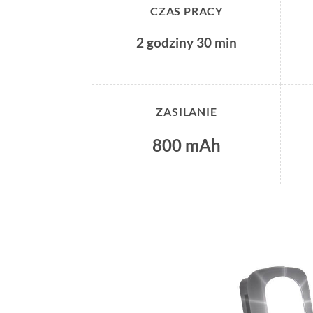
CZAS PRACY
2 godziny 30 min
ZASILANIE
800 mAh