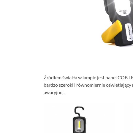
Źródłem światła w lampie jest panel COB 
bardzo szeroki i równomiernie oświetlający 
awaryjnej.