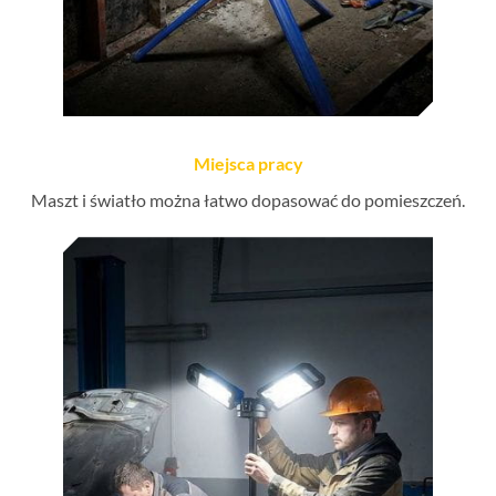
Miejsca pracy
Maszt i światło można łatwo dopasować do pomieszczeń.