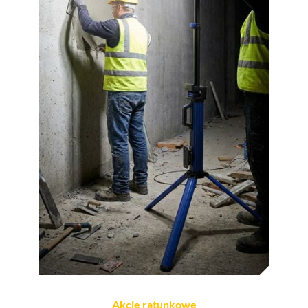
Akcje ratunkowe