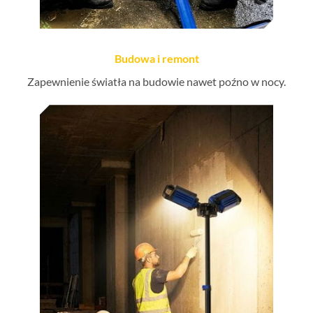
Budowa i remont
Zapewnienie światła na budowie nawet poźno w nocy.