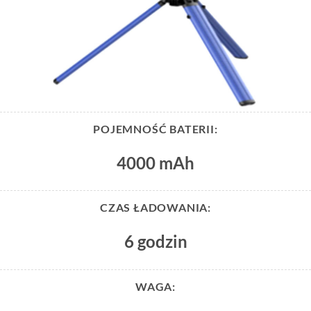
POJEMNOŚĆ BATERII:
4000 mAh
CZAS ŁADOWANIA:
6 godzin
WAGA: