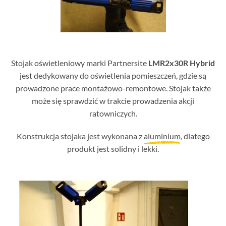
Stojak oświetleniowy marki Partnersite
LMR2x30R Hybrid
jest dedykowany do oświetlenia pomieszczeń, gdzie są
prowadzone prace montażowo-remontowe. Stojak także
może się sprawdzić w trakcie prowadzenia akcji
ratowniczych.
Konstrukcja stojaka jest wykonana z
aluminium
, dlatego
produkt jest solidny i lekki.