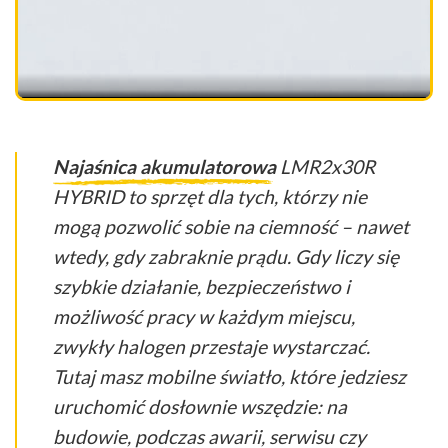
Najaśnica akumulatorowa
LMR2x30R
HYBRID to sprzęt dla tych, którzy nie
mogą pozwolić sobie na ciemność – nawet
wtedy, gdy zabraknie prądu. Gdy liczy się
szybkie działanie, bezpieczeństwo i
możliwość pracy w każdym miejscu,
zwykły halogen przestaje wystarczać.
Tutaj masz mobilne światło, które jedziesz
uruchomić dosłownie wszędzie: na
budowie, podczas awarii, serwisu czy