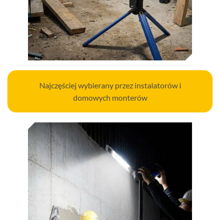
Najczęściej wybierany przez instalatorów i
domowych monterów