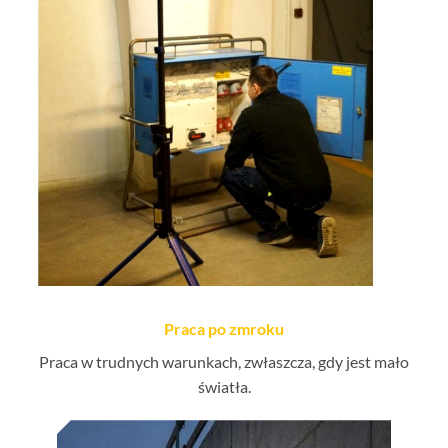
Praca po zmroku
Praca w trudnych warunkach, zwłaszcza, gdy jest mało
światła.