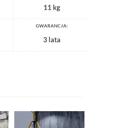
11 kg
GWARANCJA:
3 lata