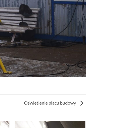
Oświetlenie placu budowy