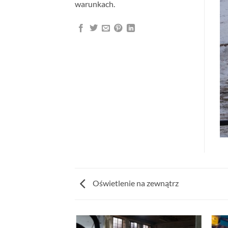
warunkach.
Oświetlenie na zewnątrz