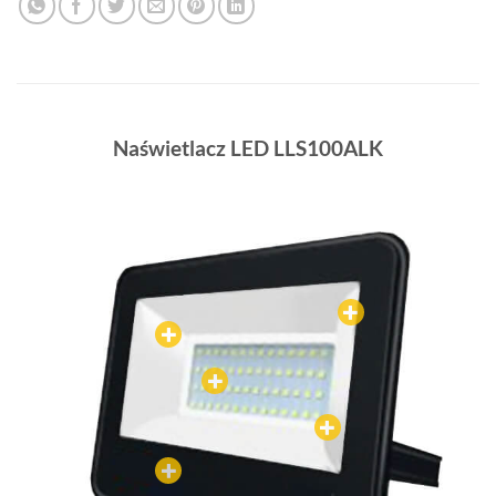
Naświetlacz LED LLS100ALK