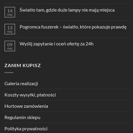
Światło tam, gdzie duże lampy nie mają miejsca
14
maj
Pogromca fuszerek – światło, które pokazuje prawdę
13
maj
Wyślij zapytanie i oceń ofertę za 24h
09
maj
ZANIM KUPISZ
Galeria realizacji
Koszty wysyłki, płatności
Hurtowe zamówienia
Regulamin sklepu
Polityka prywatności