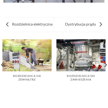
Rozdzielnica elektryczna
Dystrybucja prądu
ROZDZIELNICA NA
ROZDZIELNICA DO
ZEWNĄTRZ
ZAWIESZENIA