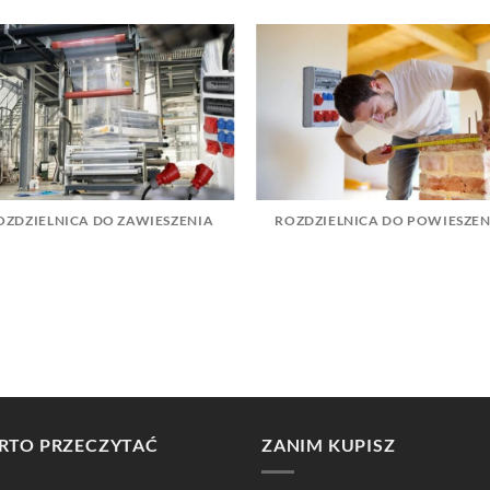
OZDZIELNICA DO ZAWIESZENIA
ROZDZIELNICA DO POWIESZEN
RTO PRZECZYTAĆ
ZANIM KUPISZ