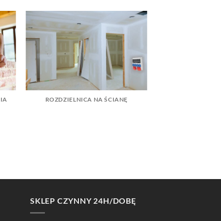
IA
ROZDZIELNICA NA ŚCIANĘ
SKLEP CZYNNY 24H/DOBĘ