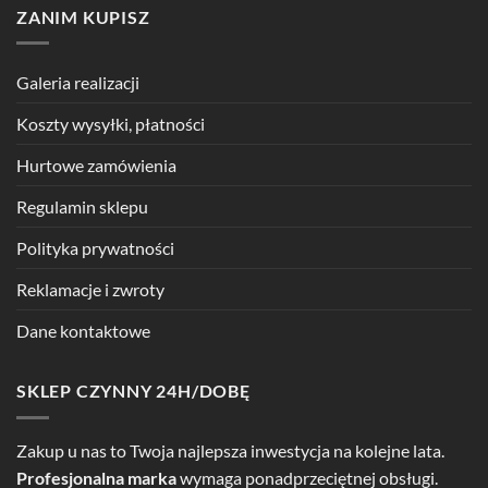
ZANIM KUPISZ
Galeria realizacji
Koszty wysyłki, płatności
Hurtowe zamówienia
Regulamin sklepu
Polityka prywatności
Reklamacje i zwroty
Dane kontaktowe
SKLEP CZYNNY 24H/DOBĘ
Zakup u nas to Twoja najlepsza inwestycja na kolejne lata.
Profesjonalna marka
wymaga ponadprzeciętnej obsługi.