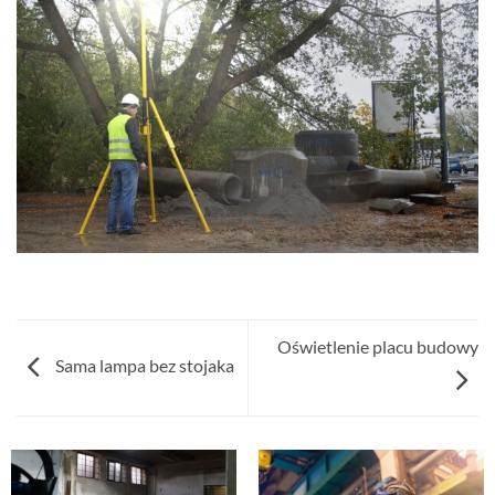
Oświetlenie placu budowy
Sama lampa bez stojaka