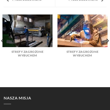
STREFY ZAGROŻONE
STREFY ZAGROŻONE
WYBUCHEM
WYBUCHEM
NASZA MISJA