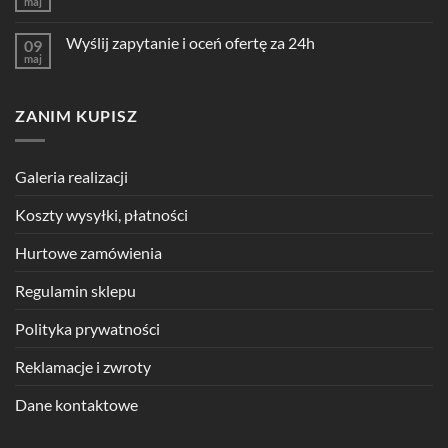
maj
Wyślij zapytanie i oceń ofertę za 24h
09
maj
ZANIM KUPISZ
Galeria realizacji
Koszty wysyłki, płatności
Hurtowe zamówienia
Regulamin sklepu
Polityka prywatności
Reklamacje i zwroty
Dane kontaktowe