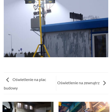
Oświetlenie na plac
Oświetlenie na zewnątrz
budowy