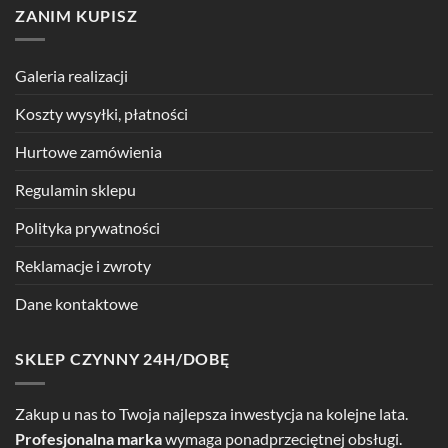
ZANIM KUPISZ
Galeria realizacji
Koszty wysyłki, płatności
Hurtowe zamówienia
Regulamin sklepu
Polityka prywatności
Reklamacje i zwroty
Dane kontaktowe
SKLEP CZYNNY 24H/DOBĘ
Zakup u nas to Twoja najlepsza inwestycja na kolejne lata.
Profesjonalna marka
wymaga ponadprzeciętnej obsługi.