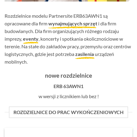
Rozdzielnice modelu Partnersite ERB63AWN1 są
opracowane dla firm
wynajmujących sprzęt
i dla firm
budowlanych. Dla firm organizujących różnego rodzaju
imprezy,
eventy
, koncerty i spotkania okolicznościowe w
terenie. Na stałe do zakładów pracy, przemysłu oraz centrów
logistycznych, gdzie jest potrzeba
zasilenia
urządzeń
mobilnych.
nowe rozdzielnice
ERB 63AWN1
w wersji z licznikiem lub bez !
ROZDZIELNICE DO PRAC WYKOŃCZENIOWYCH