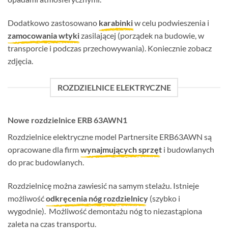
Dodatkowo zastosowano
karabinki
w celu podwieszenia i
zamocowania wtyki
zasilającej (porządek na budowie, w
transporcie i podczas przechowywania). Koniecznie zobacz
zdjęcia.
ROZDZIELNICE ELEKTRYCZNE
Nowe rozdzielnice ERB 63AWN1
Rozdzielnice elektryczne model Partnersite ERB63AWN są
opracowane dla firm
wynajmujących sprzęt
i budowlanych
do prac budowlanych.
Rozdzielnicę można zawiesić na samym stelażu. Istnieje
możliwość
odkręcenia nóg rozdzielnicy
(szybko i
wygodnie). Możliwość demontażu nóg to niezastąpiona
zaleta na czas transportu.