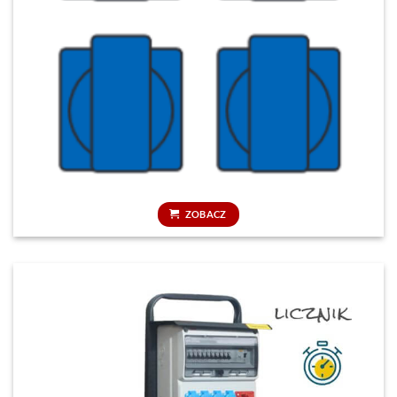
ZOBACZ