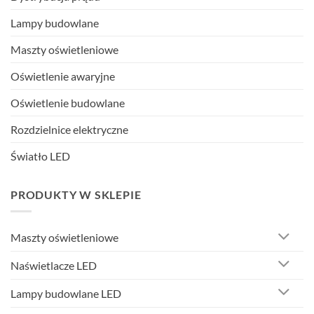
Lampy budowlane
Maszty oświetleniowe
Oświetlenie awaryjne
Oświetlenie budowlane
Rozdzielnice elektryczne
Światło LED
PRODUKTY W SKLEPIE
Maszty oświetleniowe
Naświetlacze LED
Lampy budowlane LED