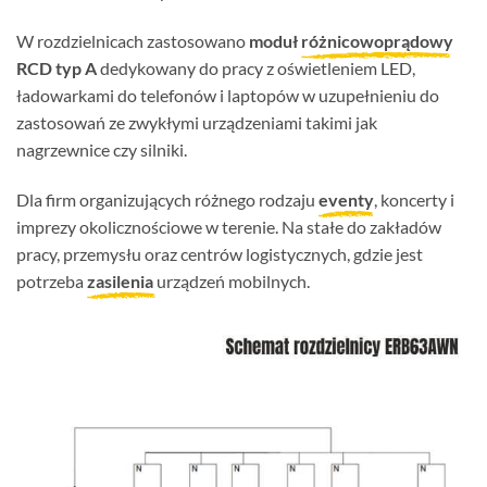
W rozdzielnicach zastosowano
moduł
różnicowoprądowy
RCD typ A
dedykowany do pracy z oświetleniem LED,
ładowarkami do telefonów i laptopów w uzupełnieniu do
zastosowań ze zwykłymi urządzeniami takimi jak
nagrzewnice czy silniki.
Dla firm organizujących różnego rodzaju
eventy
, koncerty i
imprezy okolicznościowe w terenie. Na stałe do zakładów
pracy, przemysłu oraz centrów logistycznych, gdzie jest
potrzeba
zasilenia
urządzeń mobilnych.