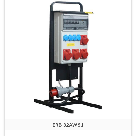
ERB 32AWS1