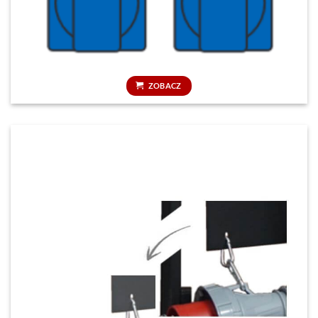
ZOBACZ